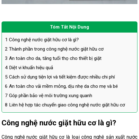
Tóm Tắt Nội Dung
1
Công nghệ nước giặt hữu cơ là gì?
2
Thành phần trong công nghệ nước giặt hữu cơ
3
An toàn cho da, tăng tuổi thọ cho thiết bị giặt
4
Diệt vi khuẩn hiệu quả
5
Cách sử dụng tiện lợi và tiết kiệm được nhiều chi phí
6
An toàn cho vải mềm mỏng, dịu nhẹ da cho mẹ và bé
7
Góp phần bảo vệ môi trường xung quanh
8
Liên hệ hợp tác chuyển giao công nghệ nước giặt hữu cơ
Công nghệ nước giặt hữu cơ là gì?
Công nghệ nước giặt hữu cơ là loại công nghệ sản xuất nước