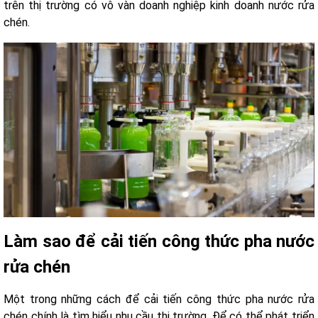
trên thị trường có vô vàn doanh nghiệp kinh doanh nước rửa
chén.
Làm sao để cải tiến công thức pha nước
rửa chén
Một trong những cách để cải tiến công thức pha nước rửa
chén chính là tìm hiểu nhu cầu thị trường. Để có thể phát triển