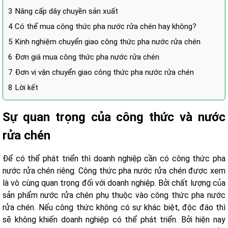
3
Nâng cấp dây chuyền sản xuất
4
Có thể mua công thức pha nước rửa chén hay không?
5
Kinh nghiệm chuyển giao công thức pha nước rửa chén
6
Đơn giá mua công thức pha nước rửa chén
7
Đơn vị vận chuyển giao công thức pha nước rửa chén
8
Lời kết
Sự quan trọng của công thức và nước
rửa chén
Để có thể phát triển thì doanh nghiệp cần có công thức pha
nước rửa chén riêng. Công thức pha nước rửa chén được xem
là vô cùng quan trọng đối với doanh nghiệp. Bởi chất lượng của
sản phẩm nước rửa chén phụ thuộc vào công thức pha nước
rửa chén. Nếu công thức không có sự khác biệt, độc đáo thì
sẽ không khiến doanh nghiệp có thể phát triển. Bởi hiện nay