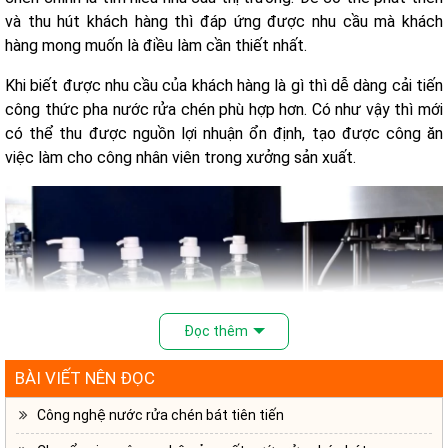
và thu hút khách hàng thì đáp ứng được nhu cầu mà khách
hàng mong muốn là điều làm cần thiết nhất.
Khi biết được nhu cầu của khách hàng là gì thì dễ dàng cải tiến
công thức pha nước rửa chén phù hợp hơn. Có như vậy thì mới
có thể thu được nguồn lợi nhuận ổn định, tạo được công ăn
việc làm cho công nhân viên trong xưởng sản xuất.
Đọc thêm
BÀI VIẾT NÊN ĐỌC
Công nghệ nước rửa chén bát tiên tiến