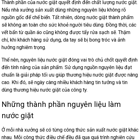
Thành phần của nước giặt quyết định đến chất lượng nước giặt.
Nếu nhà xưởng sản xuất dùng những nguyên liệu không rõ
nguồn gốc để chế biến. Tất nhiên, dòng nước giặt thành phẩm
sẽ không an toàn cho sức khoẻ người tiêu dùng. Đồng thời, các
vết bẩn từ quần áo cũng không được tẩy rửa sạch sẽ. Thậm
chí, khi khách hàng sử dụng, da tay sẽ bị bong tróc và ảnh
hưởng nghiêm trọng.
Thế nên, nguyên liệu nước giặt đóng vai trò chủ chốt quyết định
đến tính năng của sản phẩm. Sử dụng nguồn nguyên liệu đạt
chuẩn là giải pháp tối ưu giúp thương hiệu nước giặt được nâng
cao. Khi đó, sẽ ngày càng nhiều khách hàng tin tưởng và tin
dùng thương hiệu nước giặt của công ty.
Những thành phần nguyên liệu làm
nước giặt
Ở mỗi nhà xưởng sẽ có từng công thức sản xuất nước giặt khác
nhau. Mỗi công thức điều chế đều đã qua quá trình nghiên cứu