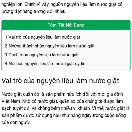
nghiệp lớn. Chính vì vậy, nguồn
nguyên liệu làm nước giặt
có
lượng đặt hàng tương đối nhiều.
Tóm Tắt Nội Dung
1
Vai trò của nguyên liệu làm nước giặt
2
Những thành phần nguyên liệu làm nước giặt
3
Cách mua nguyên liệu làm nước giặt
4
Nơi bán nguyên liệu làm nước giặt uy tín
Vai trò của nguyên liệu làm nước giặt
Nước giặt quần áo là sản phẩm hữu ích đối với mọi gia đình
Việt Nam. Nhờ có nước giặt, quần áo của chúng ta được làm
sạch tuyệt đối và không bám nhiều vi khuẩn. Vì thế, nước giăt là
sản phẩm được sử dụng hầu như hằng ngày trong cuộc sống
của con người.