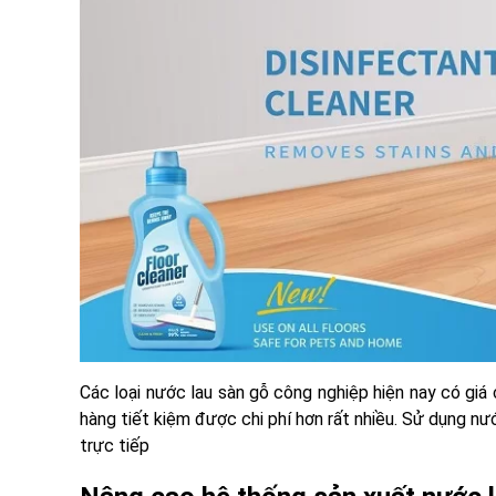
Các loại nước lau sàn gỗ công nghiệp hiện nay có giá 
hàng tiết kiệm được chi phí hơn rất nhiều. Sử dụng nư
trực tiếp